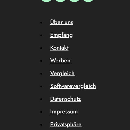
Über uns
Empfang
Kontakt
Werben
Vergleich
Softwarevergleich
Datenschutz
Impressum
Privatsphäre