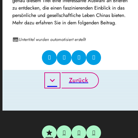
genau diesem Titel eine interessante Auswahl an Briefen
zu entdecken, die einen faszinierenden Einblick in das
persönliche und gesellschaftliche Leben Chinas bieten.
Mehr dazu erfahren Sie in dem folgenden Beitrag.
Untertitel wurden automatisiert erstellt
Zurück