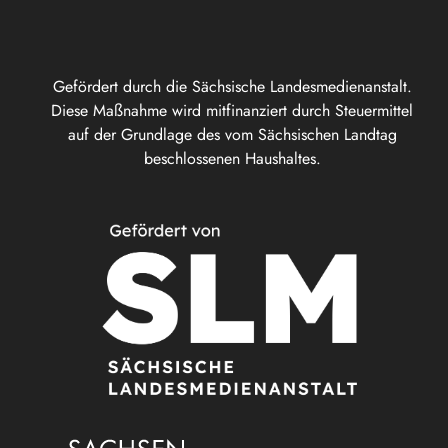
Gefördert durch die Sächsische Landesmedienanstalt.
Diese Maßnahme wird mitfinanziert durch Steuermittel
auf der Grundlage des vom Sächsischen Landtag
beschlossenen Haushaltes.