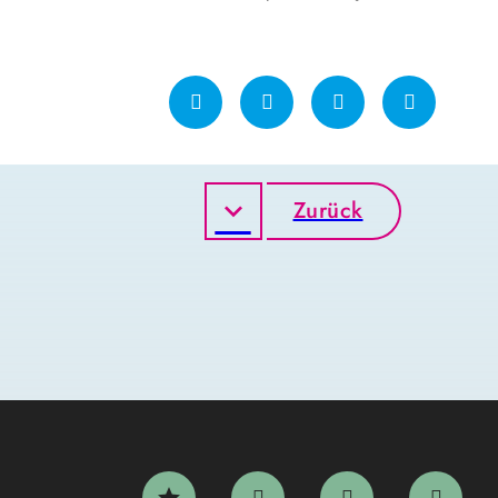
Zurück