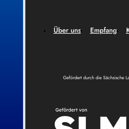
Über uns
Empfang
Gefördert durch die Sächsische L