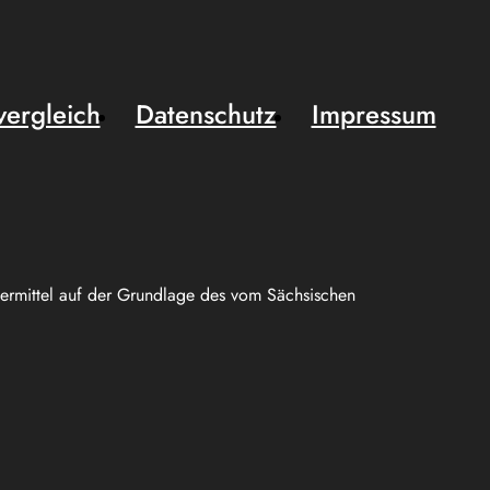
vergleich
Datenschutz
Impressum
uermittel auf der Grundlage des vom Sächsischen