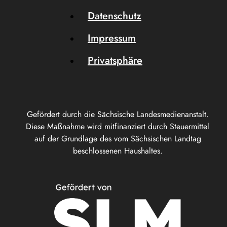
Datenschutz
Impressum
Privatsphäre
Gefördert durch die Sächsische Landesmedienanstalt.
Diese Maßnahme wird mitfinanziert durch Steuermittel
auf der Grundlage des vom Sächsischen Landtag
beschlossenen Haushaltes.