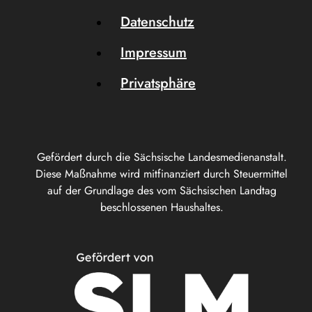
Datenschutz
Impressum
Privatsphäre
Gefördert durch die Sächsische Landesmedienanstalt.
Diese Maßnahme wird mitfinanziert durch Steuermittel
auf der Grundlage des vom Sächsischen Landtag
beschlossenen Haushaltes.