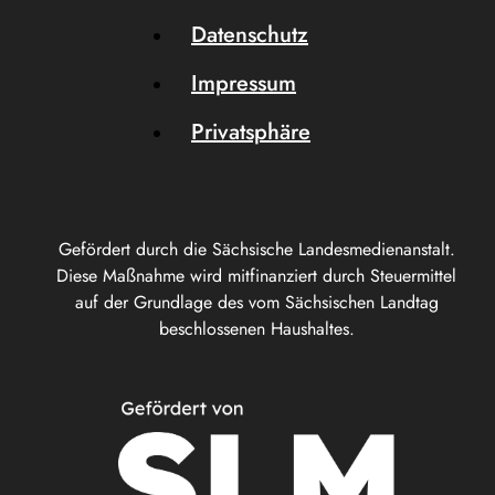
Datenschutz
Impressum
Privatsphäre
Gefördert durch die Sächsische Landesmedienanstalt.
Diese Maßnahme wird mitfinanziert durch Steuermittel
auf der Grundlage des vom Sächsischen Landtag
beschlossenen Haushaltes.