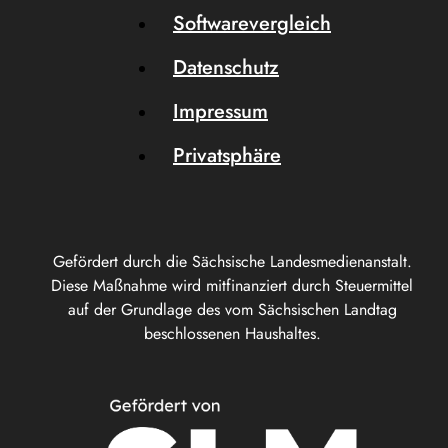
Softwarevergleich
Datenschutz
Impressum
Privatsphäre
Gefördert durch die Sächsische Landesmedienanstalt.
Diese Maßnahme wird mitfinanziert durch Steuermittel
auf der Grundlage des vom Sächsischen Landtag
beschlossenen Haushaltes.