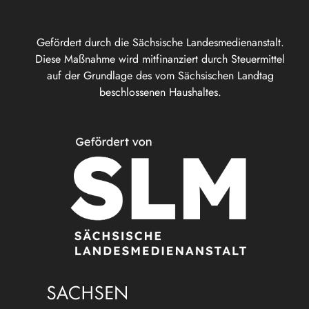
Gefördert durch die Sächsische Landesmedienanstalt.
Diese Maßnahme wird mitfinanziert durch Steuermittel
auf der Grundlage des vom Sächsischen Landtag
beschlossenen Haushaltes.