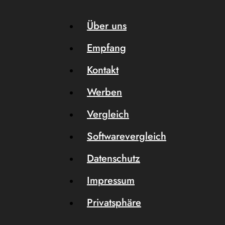
Über uns
Empfang
Kontakt
Werben
Vergleich
Softwarevergleich
Datenschutz
Impressum
Privatsphäre