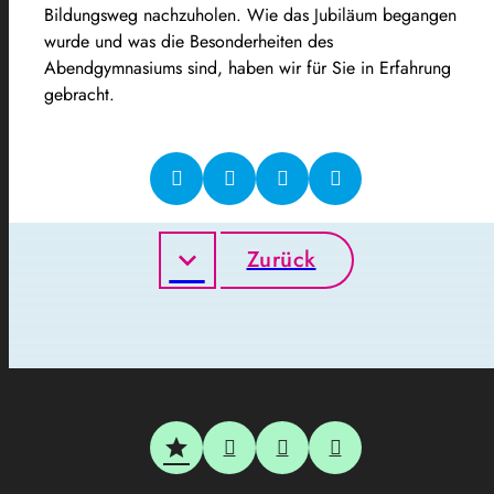
Bildungsweg nachzuholen. Wie das Jubiläum begangen
wurde und was die Besonderheiten des
Abendgymnasiums sind, haben wir für Sie in Erfahrung
gebracht.
Zurück