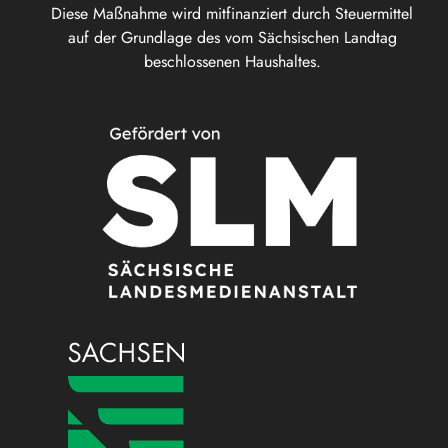
Diese Maßnahme wird mitfinanziert durch Steuermittel
auf der Grundlage des vom Sächsischen Landtag
beschlossenen Haushaltes.