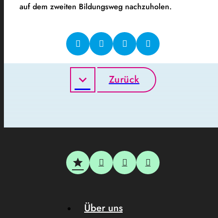
auf dem zweiten Bildungsweg nachzuholen.
Zurück
Über uns