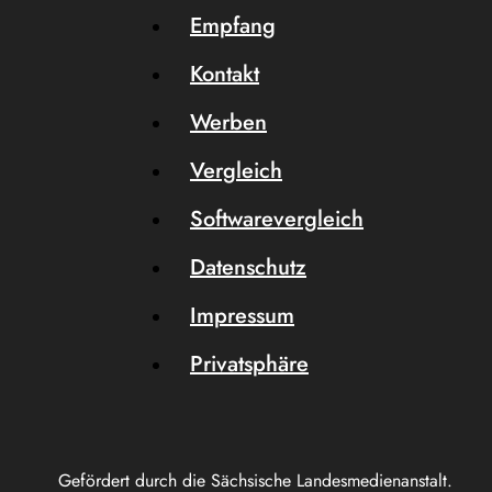
Empfang
Kontakt
Werben
Vergleich
Softwarevergleich
Datenschutz
Impressum
Privatsphäre
Gefördert durch die Sächsische Landesmedienanstalt.