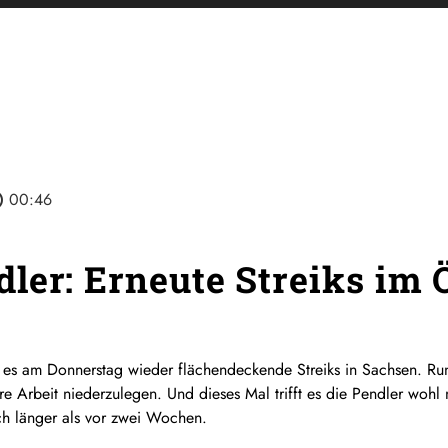
line
00:46
ler: Erneute Streiks im
es am Donnerstag wieder flächendeckende Streiks in Sachsen. Run
re Arbeit niederzulegen. Und dieses Mal trifft es die Pendler wohl
ch länger als vor zwei Wochen.