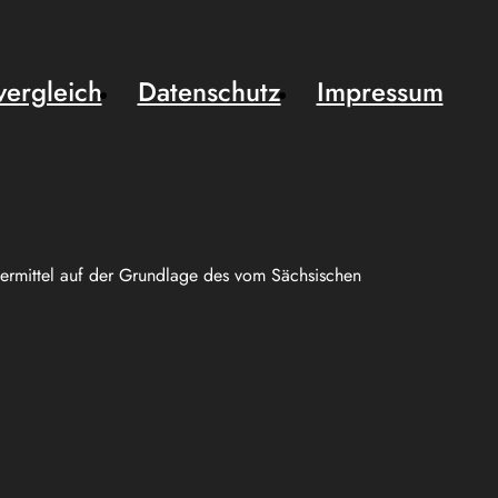
vergleich
Datenschutz
Impressum
uermittel auf der Grundlage des vom Sächsischen