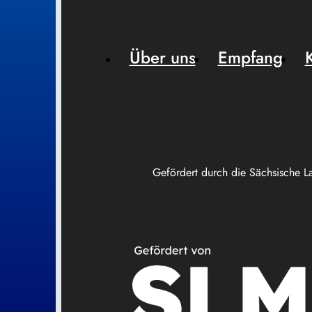
Über uns
Empfang
Gefördert durch die Sächsische L