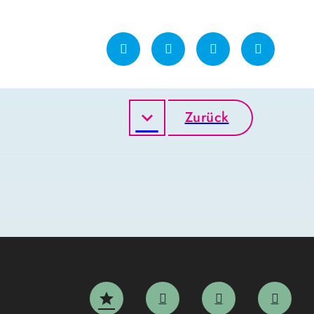
Zurück