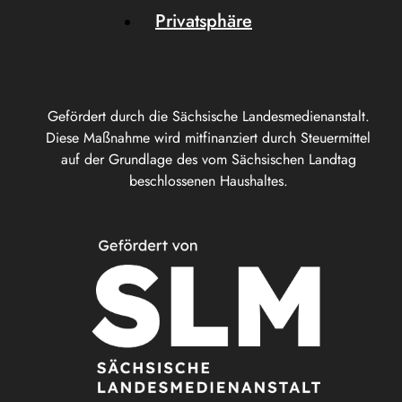
Privatsphäre
Gefördert durch die Sächsische Landesmedienanstalt.
Diese Maßnahme wird mitfinanziert durch Steuermittel
auf der Grundlage des vom Sächsischen Landtag
beschlossenen Haushaltes.