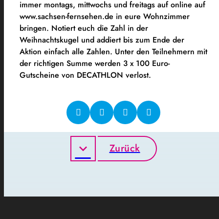
immer montags, mittwochs und freitags auf online auf
www.sachsen-fernsehen.de in eure Wohnzimmer
bringen. Notiert euch die Zahl in der
Weihnachtskugel und addiert bis zum Ende der
Aktion einfach alle Zahlen. Unter den Teilnehmern mit
der richtigen Summe werden 3 x 100 Euro-
Gutscheine von DECATHLON verlost.
Zurück