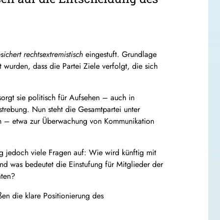
sichert rechtsextremistisch
eingestuft. Grundlage
wurden, dass die Partei Ziele verfolgt, die sich
rgt sie politisch für Aufsehen – auch in
strebung. Nun steht die Gesamtpartei unter
tzen – etwa zur Überwachung von Kommunikation
ng jedoch viele Fragen auf: Wie wird künftig mit
d was bedeutet die Einstufung für Mitglieder der
äten?
en die klare Positionierung des