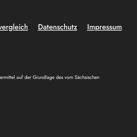
vergleich
Datenschutz
Impressum
uermittel auf der Grundlage des vom Sächsischen