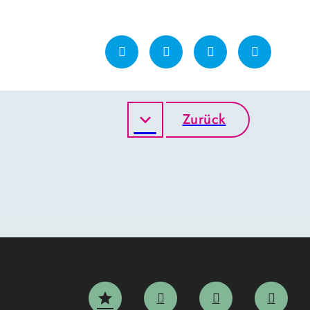
Zurück