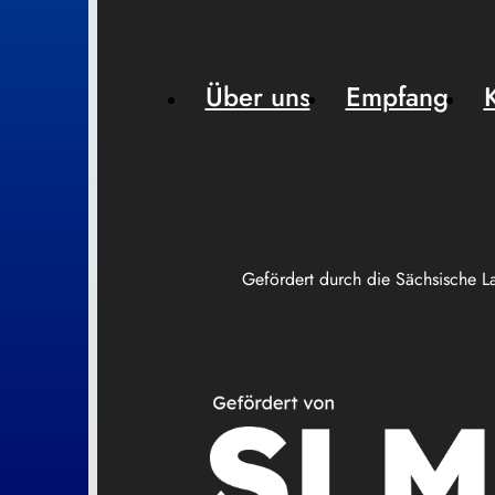
Über uns
Empfang
Gefördert durch die Sächsische L