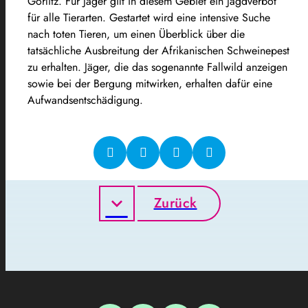
Görlitz. Für Jäger gilt in diesem Gebiet ein Jagdverbot
für alle Tierarten. Gestartet wird eine intensive Suche
nach toten Tieren, um einen Überblick über die
tatsächliche Ausbreitung der Afrikanischen Schweinepest
zu erhalten. Jäger, die das sogenannte Fallwild anzeigen
sowie bei der Bergung mitwirken, erhalten dafür eine
Aufwandsentschädigung.
Zurück