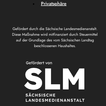
Privatsphäre
Gefördert durch die Sächsische Landesmedienanstalt.
Diese Maßnahme wird mitfinanziert durch Steuermittel
auf der Grundlage des vom Sächsischen Landtag
beschlossenen Haushaltes.