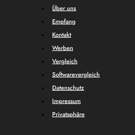
Über uns
Empfang
Kontakt
Werben
Vergleich
Softwarevergleich
Datenschutz
Impressum
Privatsphäre