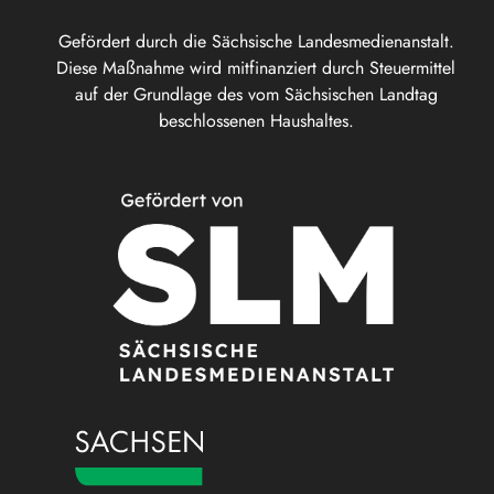
Gefördert durch die Sächsische Landesmedienanstalt.
Diese Maßnahme wird mitfinanziert durch Steuermittel
auf der Grundlage des vom Sächsischen Landtag
beschlossenen Haushaltes.