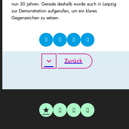
nun 30 Jahren. Gerade deshalb wurde auch in Leipzig
zur Demonstration aufgerufen, um ein klares
Gegenzeichen zu setzen.
Zurück