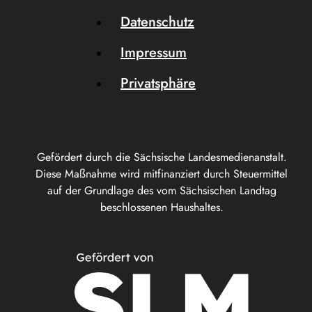
Datenschutz
Impressum
Privatsphäre
Gefördert durch die Sächsische Landesmedienanstalt.
Diese Maßnahme wird mitfinanziert durch Steuermittel
auf der Grundlage des vom Sächsischen Landtag
beschlossenen Haushaltes.