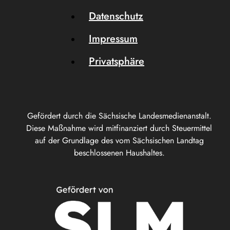
Datenschutz
Impressum
Privatsphäre
Gefördert durch die Sächsische Landesmedienanstalt.
Diese Maßnahme wird mitfinanziert durch Steuermittel
auf der Grundlage des vom Sächsischen Landtag
beschlossenen Haushaltes.