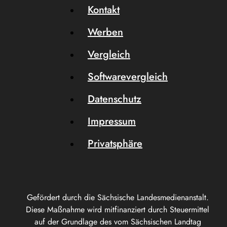
Kontakt
Werben
Vergleich
Softwarevergleich
Datenschutz
Impressum
Privatsphäre
Gefördert durch die Sächsische Landesmedienanstalt.
Diese Maßnahme wird mitfinanziert durch Steuermittel
auf der Grundlage des vom Sächsischen Landtag