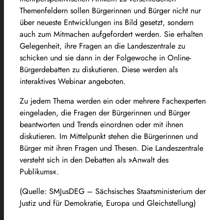
Themenfeldern sollen Bürgerinnen und Bürger nicht nur
über neueste Entwicklungen ins Bild gesetzt, sondern
auch zum Mitmachen aufgefordert werden. Sie erhalten
Gelegenheit, ihre Fragen an die Landeszentrale zu
schicken und sie dann in der Folgewoche in Online-
Bürgerdebatten zu diskutieren. Diese werden als
interaktives Webinar angeboten.
Zu jedem Thema werden ein oder mehrere Fachexperten
eingeladen, die Fragen der Bürgerinnen und Bürger
beantworten und Trends einordnen oder mit ihnen
diskutieren. Im Mittelpunkt stehen die Bürgerinnen und
Bürger mit ihren Fragen und Thesen. Die Landeszentrale
versteht sich in den Debatten als »Anwalt des
Publikums«.
(Quelle: SMJusDEG – Sächsisches Staatsministerium der
Justiz und für Demokratie, Europa und Gleichstellung)