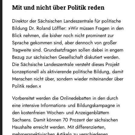
Mit und nicht über Politik reden
Direktor der Sächsischen Landeszentrale für politische
Bildung Dr. Roland Löffler: »Wir müssen Fragen in den
Blick nehmen, die bisher noch nicht prominent zur
Sprache gekommen sind, aber dennoch von großer
Tragweite sind. Grundsatzfragen sollen dabei in engem
Bezug zur sächsischen Gesellschaft diskutiert werden.
Die Sächsische Landeszentrale versteht dieses Projekt
konzeptionell als aktivierende politische Bildung, damit
Menschen nicht über, sondern wieder miteinander über
Politik reden.«
Vorbereitet werden die Onlinedebatten in den durch
eine intensive Informations- und Bildungskampagne in
den kostenfreien Wochen- und Anzeigenblättern
Sachsens. Damit können 70 Prozent der sächsischen
Haushalte erreicht werden. Mit differenzierten,
mehrperspektivischen Artikeln zu verschiedenen