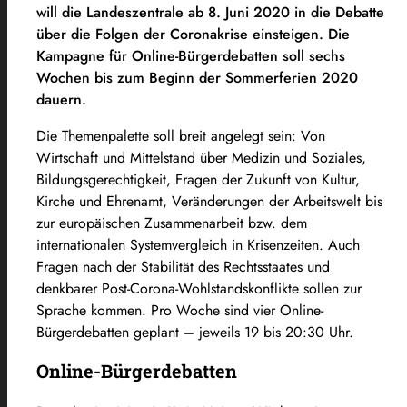
will die Landeszentrale ab 8. Juni 2020 in die Debatte
über die Folgen der Coronakrise einsteigen. Die
Kampagne für Online-Bürgerdebatten soll sechs
Wochen bis zum Beginn der Sommerferien 2020
dauern.
Die Themenpalette soll breit angelegt sein: Von
Wirtschaft und Mittelstand über Medizin und Soziales,
Bildungsgerechtigkeit, Fragen der Zukunft von Kultur,
Kirche und Ehrenamt, Veränderungen der Arbeitswelt bis
zur europäischen Zusammenarbeit bzw. dem
internationalen Systemvergleich in Krisenzeiten. Auch
Fragen nach der Stabilität des Rechtsstaates und
denkbarer Post-Corona-Wohlstandskonflikte sollen zur
Sprache kommen. Pro Woche sind vier Online-
Bürgerdebatten geplant – jeweils 19 bis 20:30 Uhr.
Online-Bürgerdebatten