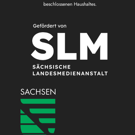
beschlossenen Haushaltes.