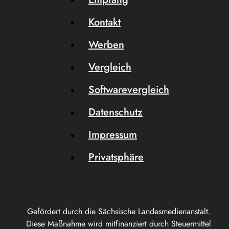
Kontakt
Werben
Vergleich
Softwarevergleich
Datenschutz
Impressum
Privatsphäre
Gefördert durch die Sächsische Landesmedienanstalt.
Diese Maßnahme wird mitfinanziert durch Steuermittel