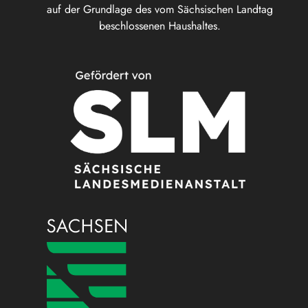
auf der Grundlage des vom Sächsischen Landtag
beschlossenen Haushaltes.