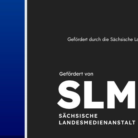
Gefördert durch die Sächsische L