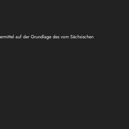
uermittel auf der Grundlage des vom Sächsischen