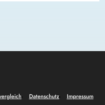
vergleich
Datenschutz
Impressum