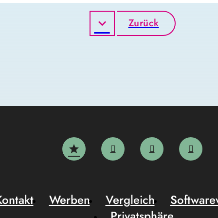
Zurück
Kontakt
Werben
Vergleich
Software
Privatsphäre