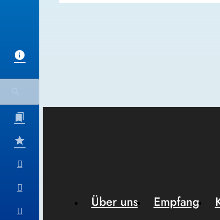
Über uns
Empfang