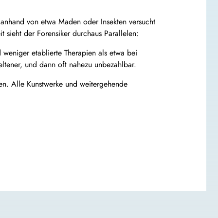
, anhand von etwa Maden oder Insekten versucht
 sieht der Forensiker durchaus Parallelen:
 weniger etablierte Therapien als etwa bei
eltener, und dann oft nahezu unbezahlbar.
hen. Alle Kunstwerke und weitergehende