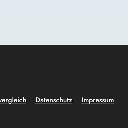
vergleich
Datenschutz
Impressum