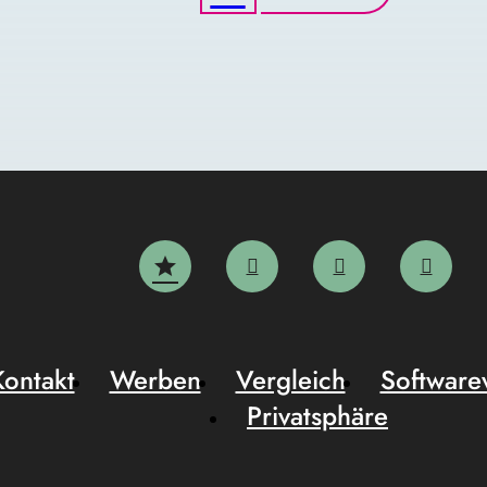
Kontakt
Werben
Vergleich
Software
Privatsphäre