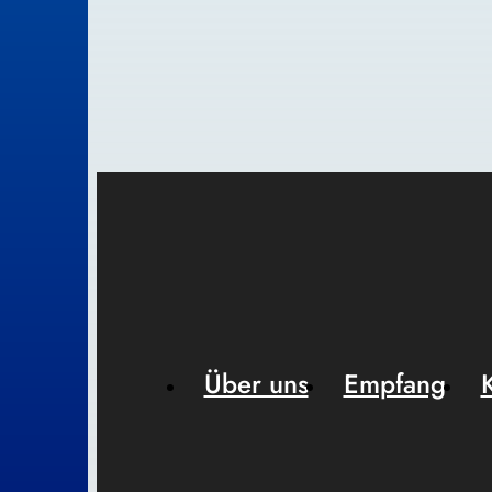
Über uns
Empfang