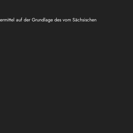
uermittel auf der Grundlage des vom Sächsischen