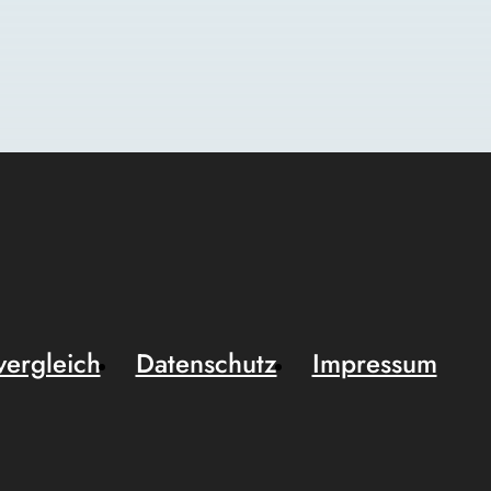
vergleich
Datenschutz
Impressum