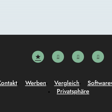
Kontakt
Werben
Vergleich
Software
Privatsphäre