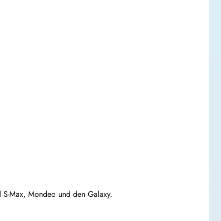
rd S-Max, Mondeo und den Galaxy.