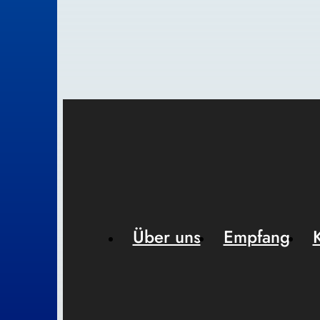
Über uns
Empfang