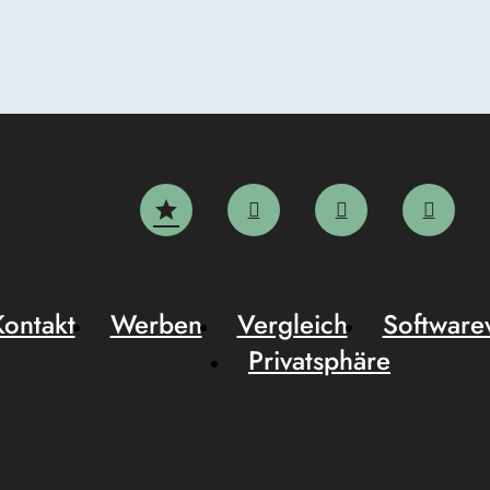
Kontakt
Werben
Vergleich
Software
Privatsphäre