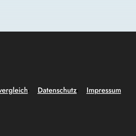
vergleich
Datenschutz
Impressum