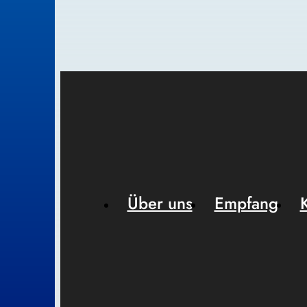
Über uns
Empfang