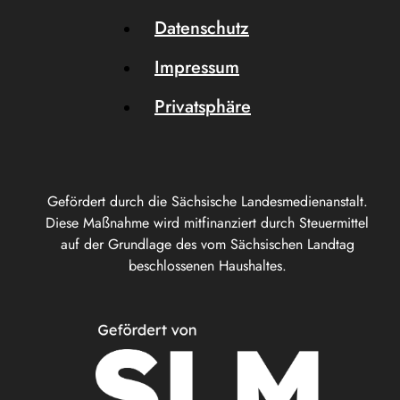
Datenschutz
Impressum
Privatsphäre
Gefördert durch die Sächsische Landesmedienanstalt.
Diese Maßnahme wird mitfinanziert durch Steuermittel
auf der Grundlage des vom Sächsischen Landtag
beschlossenen Haushaltes.