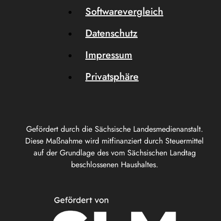
Softwarevergleich
Datenschutz
Impressum
Privatsphäre
Gefördert durch die Sächsische Landesmedienanstalt.
Diese Maßnahme wird mitfinanziert durch Steuermittel
auf der Grundlage des vom Sächsischen Landtag
beschlossenen Haushaltes.