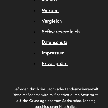
Werben
Vergleich
Softwarevergleich
Datenschutz
Impressum
Privatsphäre
Gefördert durch die Sächsische Landesmedienanstalt.
Diese Maßnahme wird mitfinanziert durch Steuermittel
auf der Grundlage des vom Sächsischen Landtag
beschlossenen Haushaltes.