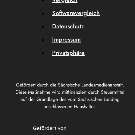
Softwarevergleich
Datenschutz
Impressum
Privatsphäre
Gefördert durch die Sächsische Landesmedienanstalt.
Diese Maßnahme wird mitfinanziert durch Steuermittel
auf der Grundlage des vom Sächsischen Landtag
beschlossenen Haushaltes.