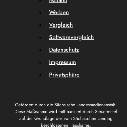
Werben
Vergleich
Softwarevergleich
Datenschutz
Impressum
Privatsphäre
Gefördert durch die Sächsische Landesmedienanstalt.
Diese Maßnahme wird mitfinanziert durch Steuermittel
auf der Grundlage des vom Sächsischen Landtag
beschlossenen Haushaltes.