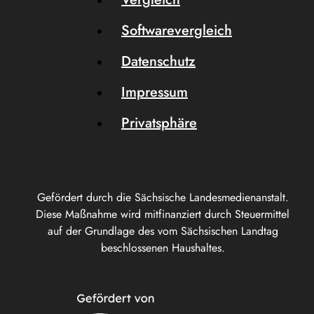
Softwarevergleich
Datenschutz
Impressum
Privatsphäre
Gefördert durch die Sächsische Landesmedienanstalt.
Diese Maßnahme wird mitfinanziert durch Steuermittel
auf der Grundlage des vom Sächsischen Landtag
beschlossenen Haushaltes.