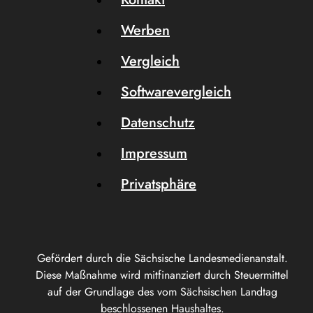
Werben
Vergleich
Softwarevergleich
Datenschutz
Impressum
Privatsphäre
Gefördert durch die Sächsische Landesmedienanstalt.
Diese Maßnahme wird mitfinanziert durch Steuermittel
auf der Grundlage des vom Sächsischen Landtag
beschlossenen Haushaltes.