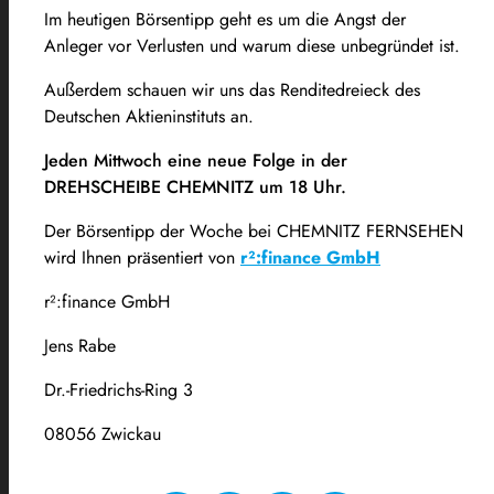
Im heutigen Börsentipp geht es um die Angst der
Anleger vor Verlusten und warum diese unbegründet ist.
Außerdem schauen wir uns das Renditedreieck des
Deutschen Aktieninstituts an.
Jeden Mittwoch eine neue Folge in der
DREHSCHEIBE CHEMNITZ um 18 Uhr.
Der Börsentipp der Woche bei CHEMNITZ FERNSEHEN
wird Ihnen präsentiert von
r²:finance GmbH
r²:finance GmbH
Jens Rabe
Dr.-Friedrichs-Ring 3
08056 Zwickau