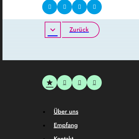
Zurück
Über uns
Empfang
Kontakt