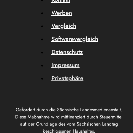
Werben
Vergleich
Softwarevergleich
Datenschutz
Impressum
Privatsphäre
Gefördert durch die Sächsische Landesmedienanstalt.
Diese Maßnahme wird mitfinanziert durch Steuermittel
auf der Grundlage des vom Sächsischen Landtag
beschlossenen Haushaltes.