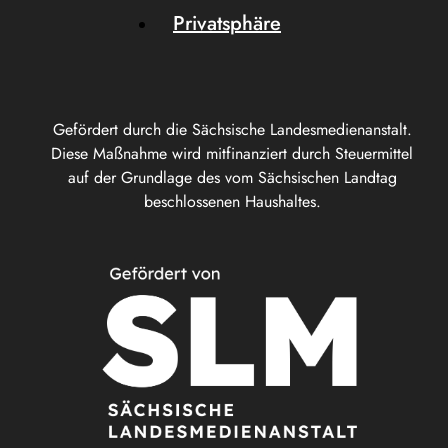
Privatsphäre
Gefördert durch die Sächsische Landesmedienanstalt.
Diese Maßnahme wird mitfinanziert durch Steuermittel
auf der Grundlage des vom Sächsischen Landtag
beschlossenen Haushaltes.