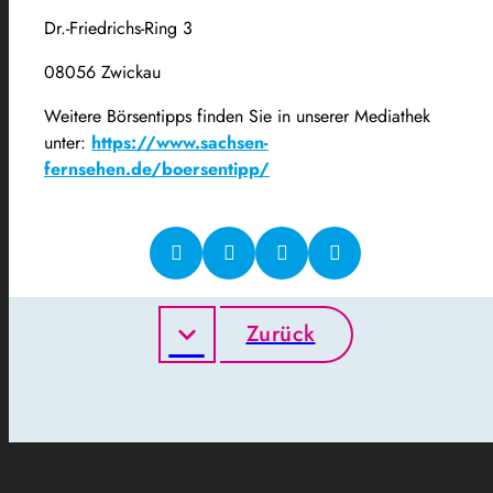
Dr.-Friedrichs-Ring 3
08056 Zwickau
Weitere Börsentipps finden Sie in unserer Mediathek
unter:
https://www.sachsen-
fernsehen.de/boersentipp/
Zurück