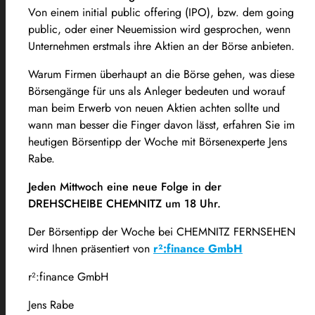
Von einem initial public offering (IPO), bzw. dem going
public, oder einer Neuemission wird gesprochen, wenn
Unternehmen erstmals ihre Aktien an der Börse anbieten.
Warum Firmen überhaupt an die Börse gehen, was diese
Börsengänge für uns als Anleger bedeuten und worauf
man beim Erwerb von neuen Aktien achten sollte und
wann man besser die Finger davon lässt, erfahren Sie im
heutigen Börsentipp der Woche mit Börsenexperte Jens
Rabe.
Jeden Mittwoch eine neue Folge in der
DREHSCHEIBE CHEMNITZ um 18 Uhr.
Der Börsentipp der Woche bei CHEMNITZ FERNSEHEN
wird Ihnen präsentiert von
r²:finance GmbH
r²:finance GmbH
Jens Rabe