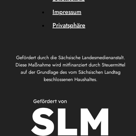
Impressum
Privatsphäre
Gefördert durch die Sächsische Landesmedienanstalt.
Diese Maßnahme wird mitfinanziert durch Steuermittel
auf der Grundlage des vom Sächsischen Landtag
beschlossenen Haushaltes.