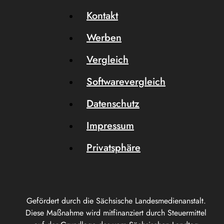
Kontakt
Werben
Vergleich
Softwarevergleich
Datenschutz
Impressum
Privatsphäre
Gefördert durch die Sächsische Landesmedienanstalt.
Diese Maßnahme wird mitfinanziert durch Steuermittel