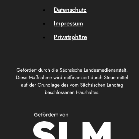
Datenschutz
Impressum
Privatsphäre
Gefördert durch die Sächsische Landesmedienanstalt.
Diese Maßnahme wird mitfinanziert durch Steuermittel
auf der Grundlage des vom Sächsischen Landtag
beschlossenen Haushaltes.