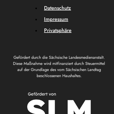
Datenschutz
Impressum
Privatsphäre
Gefördert durch die Sächsische Landesmedienanstalt.
Diese Maßnahme wird mitfinanziert durch Steuermittel
auf der Grundlage des vom Sächsischen Landtag
beschlossenen Haushaltes.