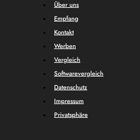
Über uns
Empfang
Kontakt
Werben
Vergleich
Softwarevergleich
Datenschutz
Impressum
Privatsphäre