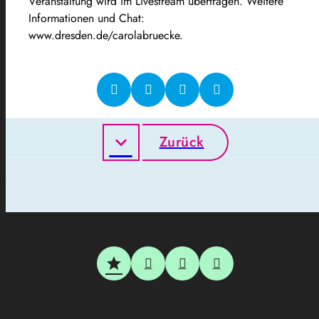
Veranstaltung wird im Livestream übertragen. Weitere
Informationen und Chat:
www.dresden.de/carolabruecke.
Zurück