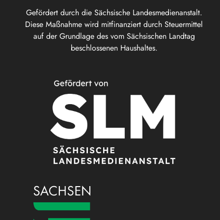
Gefördert durch die Sächsische Landesmedienanstalt.
Diese Maßnahme wird mitfinanziert durch Steuermittel
auf der Grundlage des vom Sächsischen Landtag
beschlossenen Haushaltes.