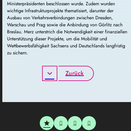
Ministerpräsidenten beschlossen wurde. Zudem wurden
wichtige Infrastrukturprojekte thematisiert, darunter der
Ausbau von Verkehrsverbindungen zwischen Dresden,
Warschau und Prag sowie die Anbindung von Görlitz nach
Breslau. Merz unterstrich die Notwendigkeit einer finanziellen
Unterstützung dieser Projekte, um die Mobilität und
Wettbewerbsfähigkeit Sachsens und Deutschlands langfristig
zu sichern.
Zurück