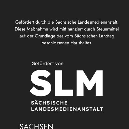
Gefördert durch die Sächsische Landesmedienanstalt.
Diese Maßnahme wird mitfinanziert durch Steuermittel
auf der Grundlage des vom Sächsischen Landtag
beschlossenen Haushaltes.