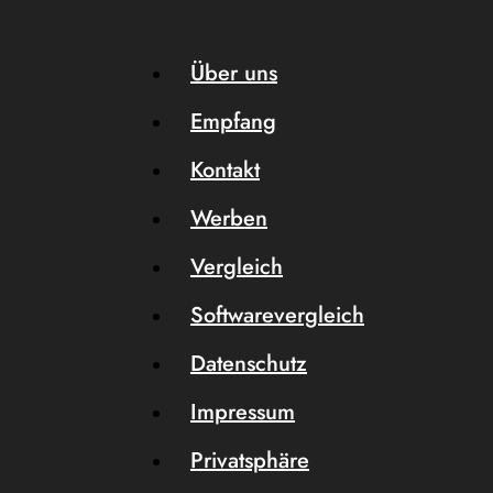
Über uns
Empfang
Kontakt
Werben
Vergleich
Softwarevergleich
Datenschutz
Impressum
Privatsphäre