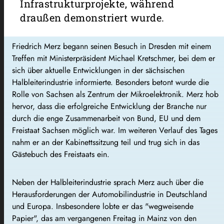
Infrastrukturprojekte, während
draußen demonstriert wurde.
Friedrich Merz begann seinen Besuch in Dresden mit einem
Treffen mit Ministerpräsident Michael Kretschmer, bei dem er
sich über aktuelle Entwicklungen in der sächsischen
Halbleiterindustrie informierte. Besonders betont wurde die
Rolle von Sachsen als Zentrum der Mikroelektronik. Merz hob
hervor, dass die erfolgreiche Entwicklung der Branche nur
durch die enge Zusammenarbeit von Bund, EU und dem
Freistaat Sachsen möglich war. Im weiteren Verlauf des Tages
nahm er an der Kabinettssitzung teil und trug sich in das
Gästebuch des Freistaats ein.
Neben der Halbleiterindustrie sprach Merz auch über die
Herausforderungen der Automobilindustrie in Deutschland
und Europa. Insbesondere lobte er das "wegweisende
Papier", das am vergangenen Freitag in Mainz von den