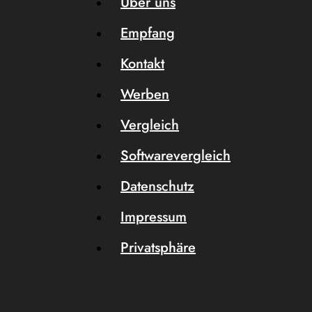
Über uns
Empfang
Kontakt
Werben
Vergleich
Softwarevergleich
Datenschutz
Impressum
Privatsphäre