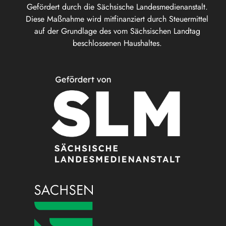
Gefördert durch die Sächsische Landesmedienanstalt.
Diese Maßnahme wird mitfinanziert durch Steuermittel
auf der Grundlage des vom Sächsischen Landtag
beschlossenen Haushaltes.