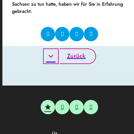
Sachsen zu tun hatte, haben wir für Sie in Erfahrung
gebracht.
Zurück