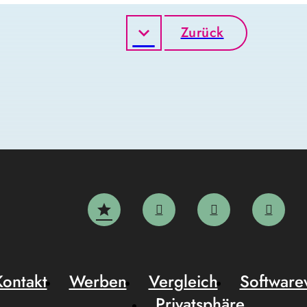
Zurück
Kontakt
Werben
Vergleich
Software
Privatsphäre