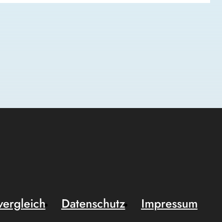
vergleich
Datenschutz
Impressum