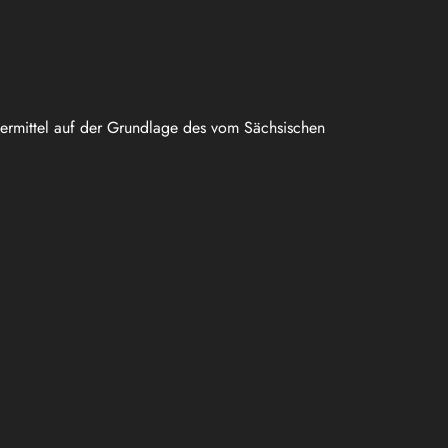
uermittel auf der Grundlage des vom Sächsischen