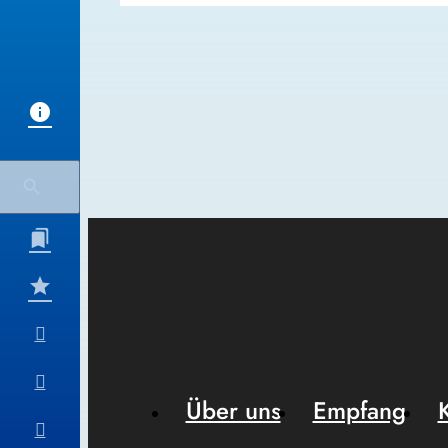
Über uns
Empfang