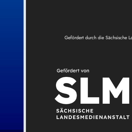
Gefördert durch die Sächsische L