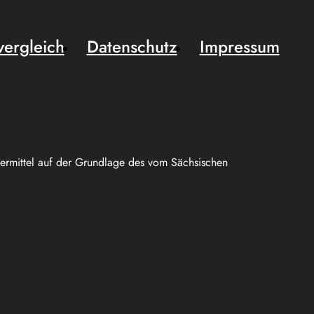
vergleich
Datenschutz
Impressum
uermittel auf der Grundlage des vom Sächsischen