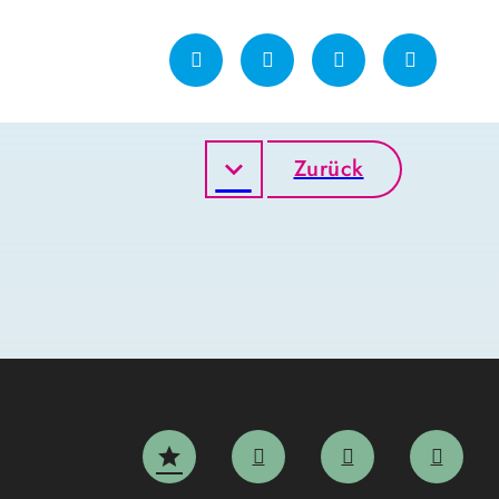
Zurück