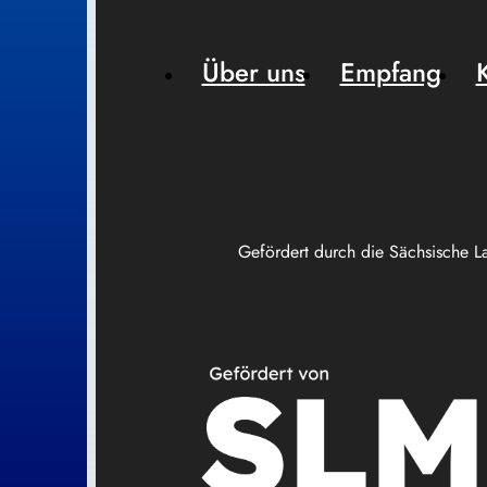
Über uns
Empfang
Gefördert durch die Sächsische L