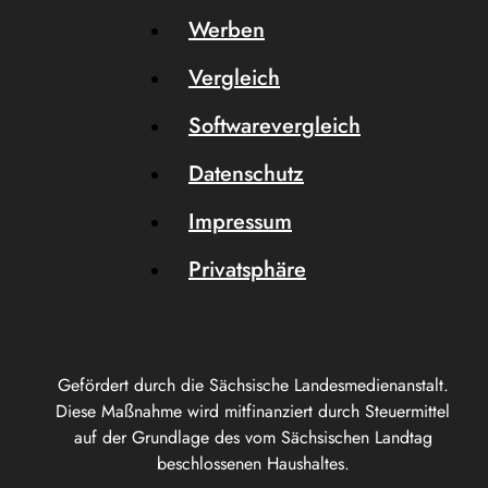
Werben
Vergleich
Softwarevergleich
Datenschutz
Impressum
Privatsphäre
Gefördert durch die Sächsische Landesmedienanstalt.
Diese Maßnahme wird mitfinanziert durch Steuermittel
auf der Grundlage des vom Sächsischen Landtag
beschlossenen Haushaltes.