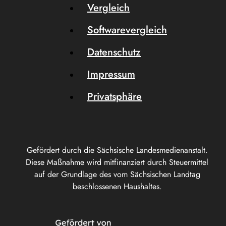
Vergleich
Softwarevergleich
Datenschutz
Impressum
Privatsphäre
Gefördert durch die Sächsische Landesmedienanstalt.
Diese Maßnahme wird mitfinanziert durch Steuermittel
auf der Grundlage des vom Sächsischen Landtag
beschlossenen Haushaltes.