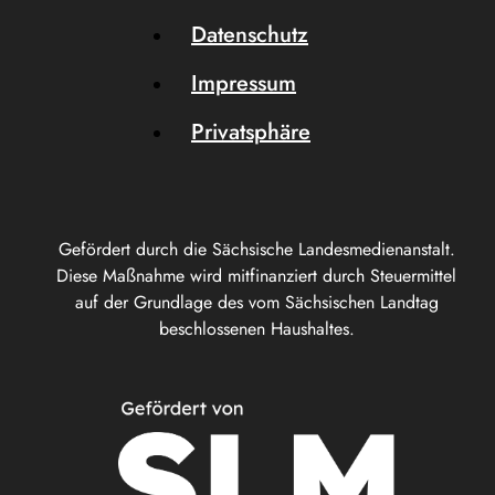
Datenschutz
Impressum
Privatsphäre
Gefördert durch die Sächsische Landesmedienanstalt.
Diese Maßnahme wird mitfinanziert durch Steuermittel
auf der Grundlage des vom Sächsischen Landtag
beschlossenen Haushaltes.