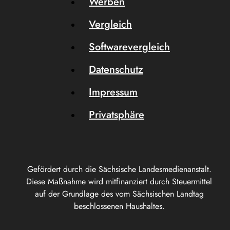
Werben
Vergleich
Softwarevergleich
Datenschutz
Impressum
Privatsphäre
Gefördert durch die Sächsische Landesmedienanstalt.
Diese Maßnahme wird mitfinanziert durch Steuermittel
auf der Grundlage des vom Sächsischen Landtag
beschlossenen Haushaltes.