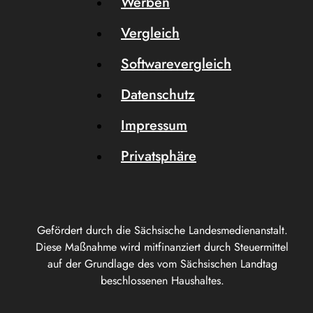
Werben
Vergleich
Softwarevergleich
Datenschutz
Impressum
Privatsphäre
Gefördert durch die Sächsische Landesmedienanstalt.
Diese Maßnahme wird mitfinanziert durch Steuermittel
auf der Grundlage des vom Sächsischen Landtag
beschlossenen Haushaltes.