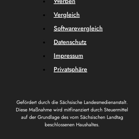
Werben
Vergleich
Softwarevergleich
Datenschutz
Impressum
Privatsphäre
Gefördert durch die Sächsische Landesmedienanstalt.
Diese Maßnahme wird mitfinanziert durch Steuermittel
auf der Grundlage des vom Sächsischen Landtag
beschlossenen Haushaltes.