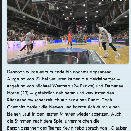
Dennoch wurde es zum Ende hin nochmals spannend.
Aufgrund von 22 Ballverlusten kamen die Heidelberger –
angeführt von Michael Weathers (24 Punkte) und Damariae
Horne (23) – gefährlich nah heran und verkürzten den
Rückstand zwischenzeitlich auf nur einen Punkt. Doch
Chemnitz behielt die Nerven und konnte sich durch einen
kleinen Lauf in den letzten Minuten wieder absetzen. Auch
die Stimmen nach dem Spiel unterstreichen die
Entschlossenheit des Teams: Kevin Yebo sprach von „Glauben