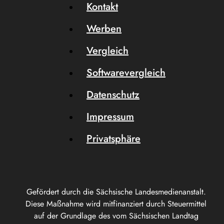
Kontakt
Werben
Vergleich
Softwarevergleich
Datenschutz
Impressum
Privatsphäre
Gefördert durch die Sächsische Landesmedienanstalt.
Diese Maßnahme wird mitfinanziert durch Steuermittel
auf der Grundlage des vom Sächsischen Landtag