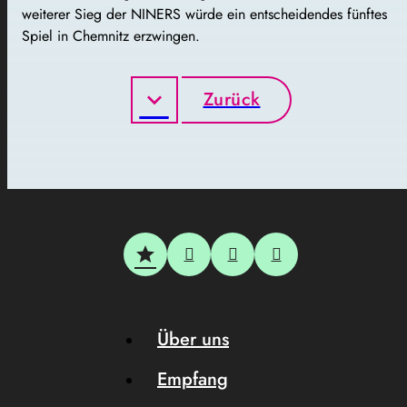
weiterer Sieg der NINERS würde ein entscheidendes fünftes
Spiel in Chemnitz erzwingen.
Zurück
Über uns
Empfang