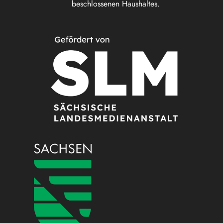
beschlossenen Haushaltes.