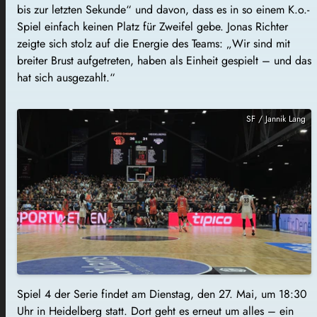
bis zur letzten Sekunde“ und davon, dass es in so einem K.o.-
Spiel einfach keinen Platz für Zweifel gebe. Jonas Richter
zeigte sich stolz auf die Energie des Teams: „Wir sind mit
breiter Brust aufgetreten, haben als Einheit gespielt – und das
hat sich ausgezahlt.“
SF / Jannik Lang
Spiel 4 der Serie findet am Dienstag, den 27. Mai, um 18:30
Uhr in Heidelberg statt. Dort geht es erneut um alles – ein