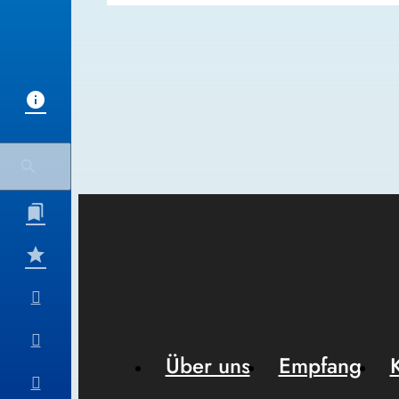
Über uns
Empfang