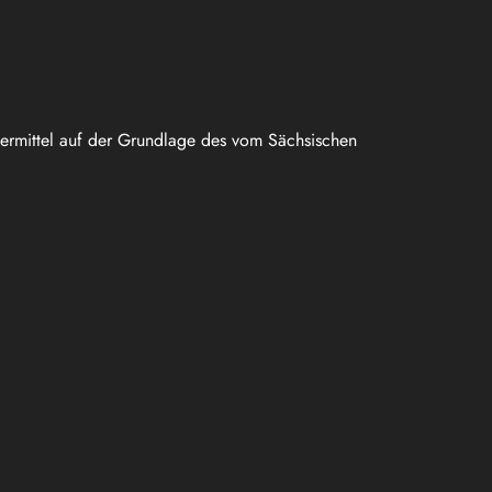
uermittel auf der Grundlage des vom Sächsischen