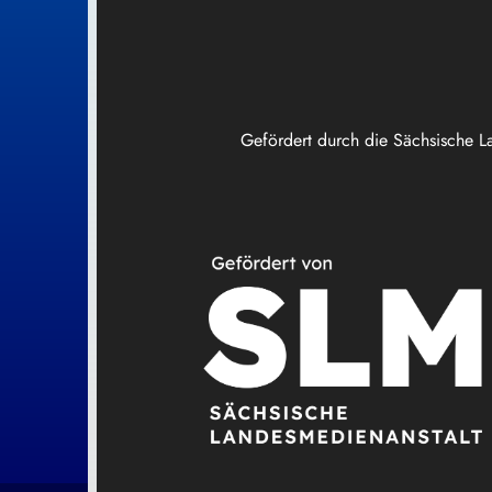
Gefördert durch die Sächsische L