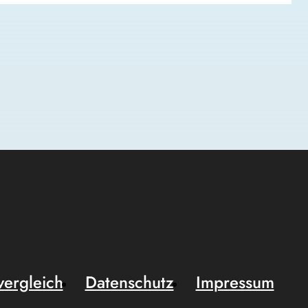
vergleich
Datenschutz
Impressum