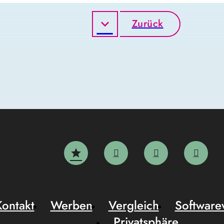
Zurück
Kontakt
Werben
Vergleich
Software
Privatsphäre