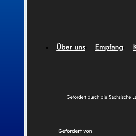
Über uns
Empfang
Gefördert durch die Sächsische L