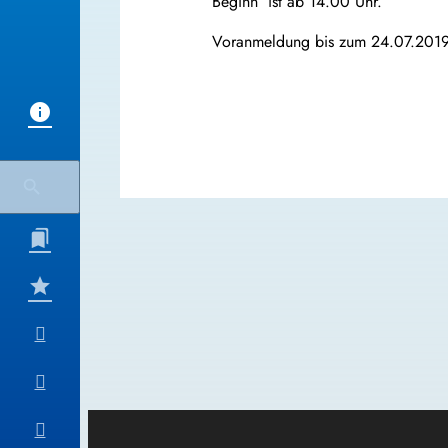
Beginn ist ab 14.00 Uhr.
Voranmeldung bis zum 24.07.2019 u