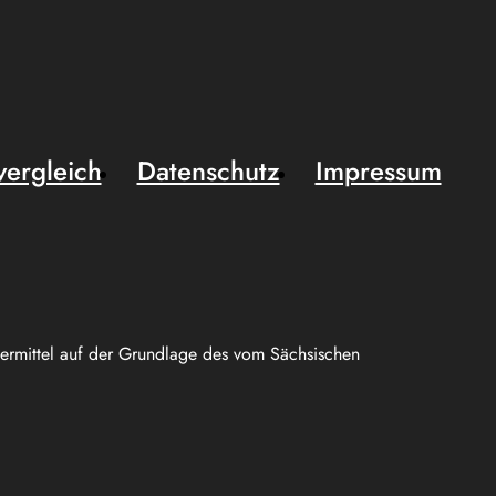
vergleich
Datenschutz
Impressum
uermittel auf der Grundlage des vom Sächsischen