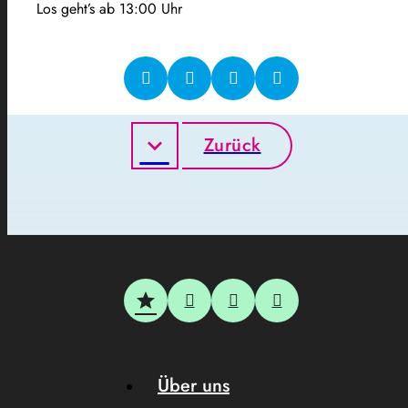
Los geht’s ab 13:00 Uhr
Zurück
Über uns