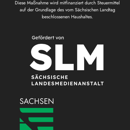
Diese Maßnahme wird mitfinanziert durch Steuermittel
auf der Grundlage des vom Sächsischen Landtag
beschlossenen Haushaltes.