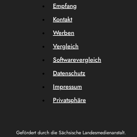
Empfang
Kontakt
Werben
Vergleich
Softwarevergleich
Datenschutz
Impressum
Privatsphäre
Gefördert durch die Sächsische Landesmedienanstalt.