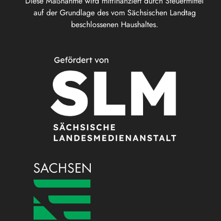
Diese Maßnahme wird mitfinanziert durch Steuermittel
auf der Grundlage des vom Sächsischen Landtag
beschlossenen Haushaltes.