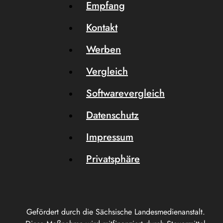
Empfang
Kontakt
Werben
Vergleich
Softwarevergleich
Datenschutz
Impressum
Privatsphäre
Gefördert durch die Sächsische Landesmedienanstalt.